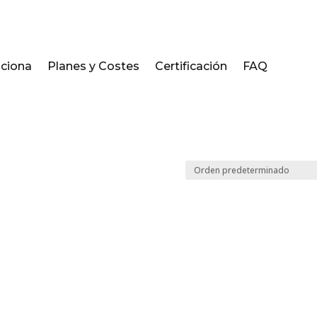
ciona
Planes y Costes
Certificación
FAQ