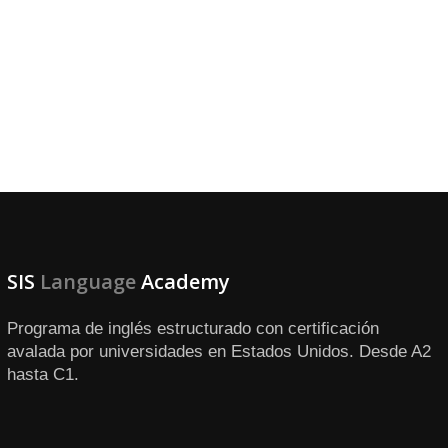
SIS
Language
Academy
Programa de inglés estructurado con certificación
avalada por universidades en Estados Unidos. Desde A2
hasta C1.