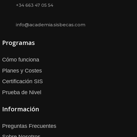
+34 663 47 05 54
info@academia.sisbecas.com
Programas
Cómo funciona
Planes y Costes
Certificación SIS
Prueba de Nivel
Información
Preguntas Frecuentes
Sobre Nosotros