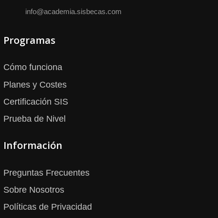
info@academia.sisbecas.com
Programas
Cómo funciona
Planes y Costes
Certificación SIS
Prueba de Nivel
Información
Preguntas Frecuentes
Sobre Nosotros
Políticas de Privacidad