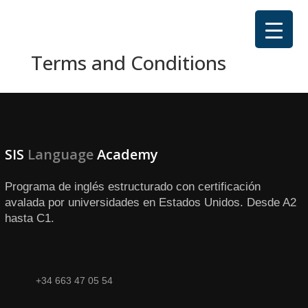
Terms and Conditions
SIS
Language
Academy
Programa de inglés estructurado con certificación
avalada por universidades en Estados Unidos. Desde A2
hasta C1.
+34 663 47 05 54