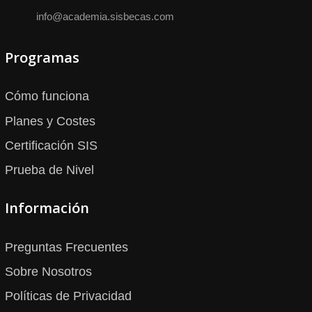
info@academia.sisbecas.com
Programas
Cómo funciona
Planes y Costes
Certificación SIS
Prueba de Nivel
Información
Preguntas Frecuentes
Sobre Nosotros
Políticas de Privacidad