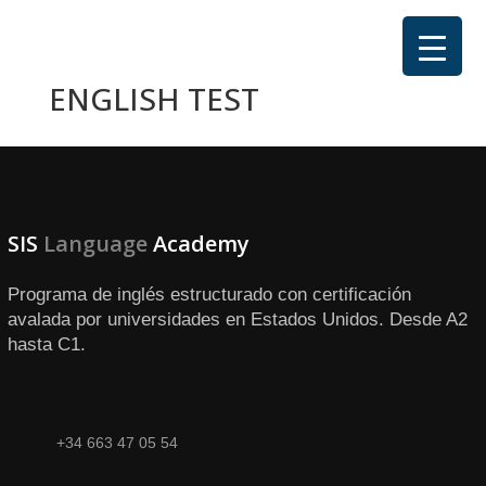
ENGLISH TEST
SIS
Language
Academy
Programa de inglés estructurado con certificación
avalada por universidades en Estados Unidos. Desde A2
hasta C1.
+34 663 47 05 54